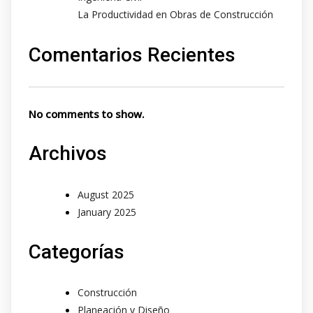
La Productividad en Obras de Construcción
Comentarios Recientes
No comments to show.
Archivos
August 2025
January 2025
Categorías
Construcción
Planeación y Diseño