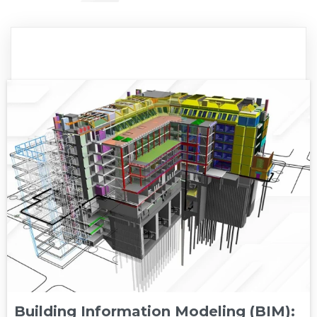
Building Information Modeling (BIM):