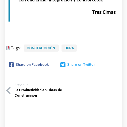
Tres Cimas
Tags:
CONSTRUCCIÓN
OBRA
Share on Facebook
Share on Twitter
Previous
La Productividad en Obras de
Construcción