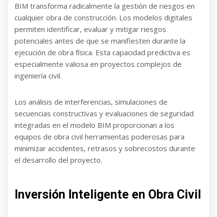
BIM transforma radicalmente la gestión de riesgos en
cualquier obra de construcción. Los modelos digitales
permiten identificar, evaluar y mitigar riesgos
potenciales antes de que se manifiesten durante la
ejecución de obra física. Esta capacidad predictiva es
especialmente valiosa en proyectos complejos de
ingeniería civil.
Los análisis de interferencias, simulaciones de
secuencias constructivas y evaluaciones de seguridad
integradas en el modelo BIM proporcionan a los
equipos de obra civil herramientas poderosas para
minimizar accidentes, retrasos y sobrecostos durante
el desarrollo del proyecto.
Inversión Inteligente en Obra Civil