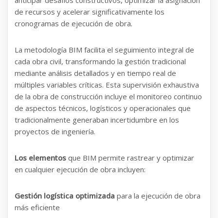
anticipar desafíos constructivos, optimizar la asignación
de recursos y acelerar significativamente los
cronogramas de ejecución de obra.
La metodología BIM facilita el seguimiento integral de
cada obra civil, transformando la gestión tradicional
mediante análisis detallados y en tiempo real de
múltiples variables críticas. Esta supervisión exhaustiva
de la obra de construcción incluye el monitoreo continuo
de aspectos técnicos, logísticos y operacionales que
tradicionalmente generaban incertidumbre en los
proyectos de ingeniería.
Los elementos
que BIM permite rastrear y optimizar
en cualquier ejecución de obra incluyen:
Gestión logística optimizada
para la ejecución de obra
más eficiente