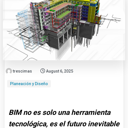
trescimas
August 6, 2025
Planeación y Diseño
BIM no es solo una herramienta
tecnológica, es el futuro inevitable