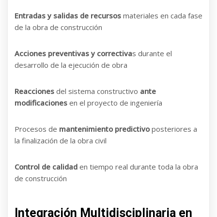
Entradas y salidas de recursos
materiales en cada fase
de la obra de construcción
Acciones preventivas y correctiva
s durante el
desarrollo de la ejecución de obra
Reacciones
del sistema constructivo
ante
modificaciones
en el proyecto de ingeniería
Procesos de
mantenimiento predictivo
posteriores a
la finalización de la obra civil
Control de calidad
en tiempo real durante toda la obra
de construcción
Integración Multidisciplinaria en