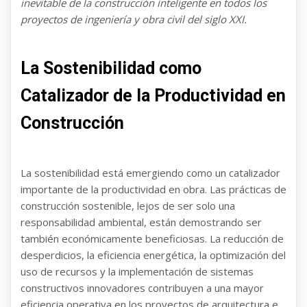
inevitable de la construcción inteligente en todos los
proyectos de ingeniería y obra civil del siglo XXI.
La Sostenibilidad como
Catalizador de la Productividad en
Construcción
La sostenibilidad está emergiendo como un catalizador
importante de la productividad en obra. Las prácticas de
construcción sostenible, lejos de ser solo una
responsabilidad ambiental, están demostrando ser
también económicamente beneficiosas. La reducción de
desperdicios, la eficiencia energética, la optimización del
uso de recursos y la implementación de sistemas
constructivos innovadores contribuyen a una mayor
eficiencia operativa en los proyectos de arquitectura e