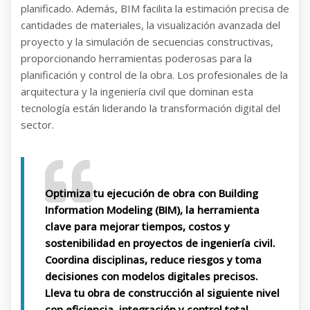
planificado. Además, BIM facilita la estimación precisa de
cantidades de materiales, la visualización avanzada del
proyecto y la simulación de secuencias constructivas,
proporcionando herramientas poderosas para la
planificación y control de la obra. Los profesionales de la
arquitectura y la ingeniería civil que dominan esta
tecnología están liderando la transformación digital del
sector.
Optimiza tu ejecución de obra con Building
Information Modeling (BIM), la herramienta
clave para mejorar tiempos, costos y
sostenibilidad en proyectos de ingeniería civil.
Coordina disciplinas, reduce riesgos y toma
decisiones con modelos digitales precisos.
Lleva tu obra de construcción al siguiente nivel
con eficiencia, integración y control total.