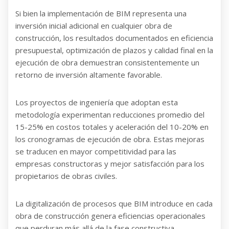
Si bien la implementación de BIM representa una
inversión inicial adicional en cualquier obra de
construcción, los resultados documentados en eficiencia
presupuestal, optimización de plazos y calidad final en la
ejecución de obra demuestran consistentemente un
retorno de inversión altamente favorable.
Los proyectos de ingeniería que adoptan esta
metodología experimentan reducciones promedio del
15-25% en costos totales y aceleración del 10-20% en
los cronogramas de ejecución de obra. Estas mejoras
se traducen en mayor competitividad para las
empresas constructoras y mejor satisfacción para los
propietarios de obras civiles.
La digitalización de procesos que BIM introduce en cada
obra de construcción genera eficiencias operacionales
que perduran más allá de la fase constructiva,