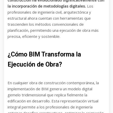
construcción ha evolucionado significativamente con
la incorporación de metodologías digitales.
Los
profesionales de ingeniería civil, arquitectónica y
estructural ahora cuentan con herramientas que
trascienden los métodos convencionales de
planificación, permitiendo una ejecución de obra más
precisa, eficiente y sostenible.
¿Cómo BIM Transforma la
Ejecución de Obra?
En cualquier obra de construcción contemporánea, la
implementación de BIM genera un modelo digital
gemelo tridimensional que replica fielmente la
edificación en desarrollo. Esta representación virtual
integral permite a los profesionales de ingeniería