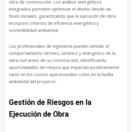
obra de construcción. Los análisis energéticos
integrados permiten optimizar el diseño desde las
fases iniciales, garantizando que la ejecución de obra
incorpore criterios de eficiencia energética y
sostenibilidad ambiental.
Los profesionales de ingeniería pueden simular el
comportamiento térmico, lumínico y energético de la
obra civil antes de su construcción, identificando
oportunidades de mejora que impactan positivamente
tanto en los costos operacionales como en la huella
ambiental del proyecto.
Gestión de Riesgos en la
Ejecución de Obra