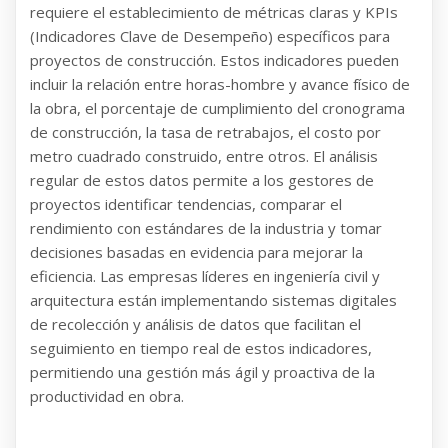
requiere el establecimiento de métricas claras y KPIs
(Indicadores Clave de Desempeño) específicos para
proyectos de construcción. Estos indicadores pueden
incluir la relación entre horas-hombre y avance físico de
la obra, el porcentaje de cumplimiento del cronograma
de construcción, la tasa de retrabajos, el costo por
metro cuadrado construido, entre otros. El análisis
regular de estos datos permite a los gestores de
proyectos identificar tendencias, comparar el
rendimiento con estándares de la industria y tomar
decisiones basadas en evidencia para mejorar la
eficiencia. Las empresas líderes en ingeniería civil y
arquitectura están implementando sistemas digitales
de recolección y análisis de datos que facilitan el
seguimiento en tiempo real de estos indicadores,
permitiendo una gestión más ágil y proactiva de la
productividad en obra.