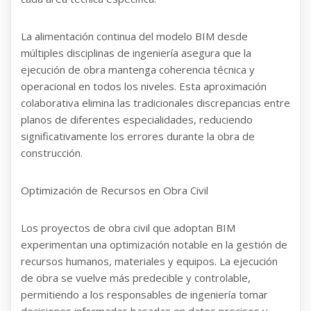
La alimentación continua del modelo BIM desde
múltiples disciplinas de ingeniería asegura que la
ejecución de obra mantenga coherencia técnica y
operacional en todos los niveles. Esta aproximación
colaborativa elimina las tradicionales discrepancias entre
planos de diferentes especialidades, reduciendo
significativamente los errores durante la obra de
construcción.
Optimización de Recursos en Obra Civil
Los proyectos de obra civil que adoptan BIM
experimentan una optimización notable en la gestión de
recursos humanos, materiales y equipos. La ejecución
de obra se vuelve más predecible y controlable,
permitiendo a los responsables de ingeniería tomar