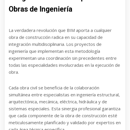
Obras de Ingeniería
La verdadera revolución que BIM aporta a cualquier
obra de construcción radica en su capacidad de
integración multidisciplinaria. Los proyectos de
ingeniería que implementan esta metodología
experimentan una coordinación sin precedentes entre
todas las especialidades involucradas en la ejecución de
obra.
Cada obra civil se beneficia de la colaboración
simultánea entre especialistas en ingeniería estructural,
arquitectónica, mecánica, eléctrica, hidráulica y de
sistemas especiales. Esta sinergia profesional garantiza
que cada componente de la obra de construcción esté
meticulosamente planificado y validado por expertos en
cada área técnica específica.