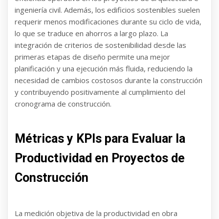
ingeniería civil. Además, los edificios sostenibles suelen
requerir menos modificaciones durante su ciclo de vida,
lo que se traduce en ahorros a largo plazo. La
integración de criterios de sostenibilidad desde las
primeras etapas de diseño permite una mejor
planificación y una ejecución más fluida, reduciendo la
necesidad de cambios costosos durante la construcción
y contribuyendo positivamente al cumplimiento del
cronograma de construcción.
Métricas y KPIs para Evaluar la
Productividad en Proyectos de
Construcción
La medición objetiva de la productividad en obra