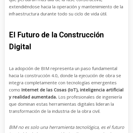
extendiéndose hacia la operación y mantenimiento de la
infraestructura durante todo su ciclo de vida útil.
El Futuro de la Construcción
Digital
La adopción de BIM representa un paso fundamental
hacia la construcción 4.0, donde la ejecución de obra se
integra completamente con tecnologías emergentes
como
Internet de las Cosas (IoT), inteligencia artificial
y realidad aumentada.
Los profesionales de ingeniería
que dominan estas herramientas digitales lideran la
transformación de la industria de la obra civil.
BIM no es solo una herramienta tecnológica, es el futuro