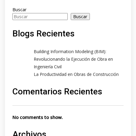
Buscar
Buscar
Blogs Recientes
Building Information Modeling (BIM):
Revolucionando la Ejecución de Obra en
Ingeniería Civil
La Productividad en Obras de Construcción
Comentarios Recientes
No comments to show.
Archivos