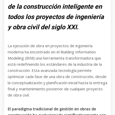
de la construcción inteligente en
todos los proyectos de ingeniería
y obra civil del siglo XXI.
La ejecución de obra en proyectos de ingeniería
moderna ha encontrado en el Building Information
Modeling (BIM) una herramienta transformadora que
está redefiniendo los estándares de la industria de la
construcción. Esta avanzada tecnología permite
optimizar cada fase de una obra de construcción, desde
la conceptualización y planificación inicial hasta la entrega
final y mantenimiento posterior de cualquier proyecto
de obra civil.
El paradigma tradicional de gestión en obras de