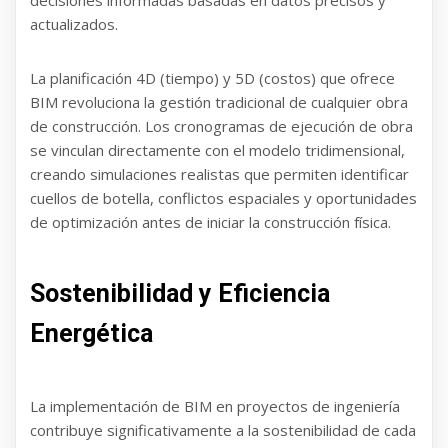
decisiones informadas basadas en datos precisos y
actualizados.
La planificación 4D (tiempo) y 5D (costos) que ofrece
BIM revoluciona la gestión tradicional de cualquier obra
de construcción. Los cronogramas de ejecución de obra
se vinculan directamente con el modelo tridimensional,
creando simulaciones realistas que permiten identificar
cuellos de botella, conflictos espaciales y oportunidades
de optimización antes de iniciar la construcción física.
Sostenibilidad y Eficiencia
Energética
La implementación de BIM en proyectos de ingeniería
contribuye significativamente a la sostenibilidad de cada