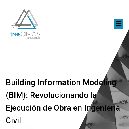
Building Information Modeling
(BIM): Revolucionando la
Ejecución de Obra en Ingeniería
Civil