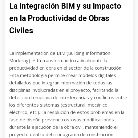
La Integración BIM y su Impacto
en la Productividad de Obras
Civiles
La implementación de BIM (Building Information
Modeling) está transformando radicalmente la
productividad en obra en el sector de la construcción.
Esta metodología permite crear modelos digitales
detallados que integran información de todas las
disciplinas involucradas en el proyecto, facilitando la
detección temprana de interferencias y conflictos entre
los diferentes sistemas (estructural, mecánico,
eléctrico, etc.). La resolución de estos problemas en la
fase de diseño previene costosas modificaciones
durante la ejecución de la obra civil, manteniendo el
proyecto dentro del cronograma de construcción