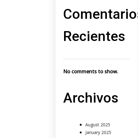
Comentario
Recientes
No comments to show.
Archivos
August 2025
January 2025