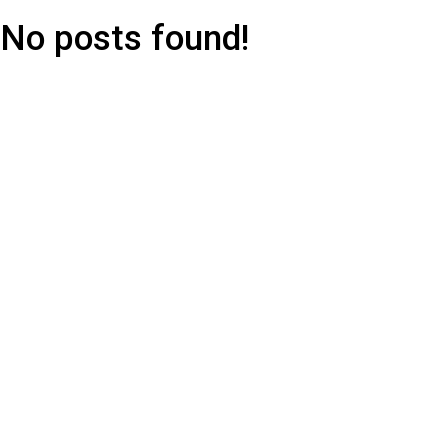
No posts found!