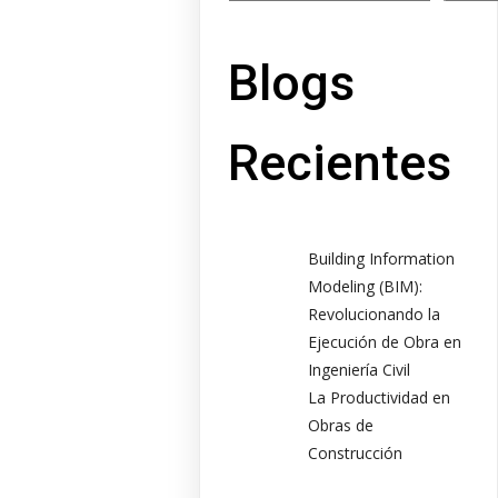
Blogs
Recientes
Building Information
Modeling (BIM):
Revolucionando la
Ejecución de Obra en
Ingeniería Civil
La Productividad en
Obras de
Construcción