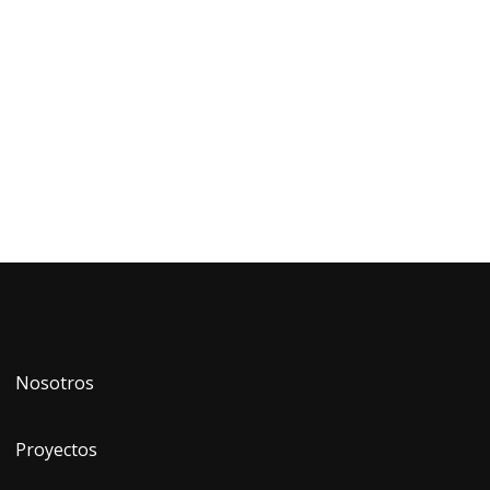
Nosotros
Proyectos