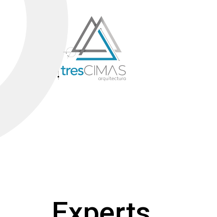
Experts