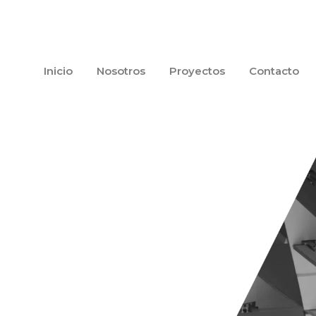
Inicio
Nosotros
Proyectos
Contacto