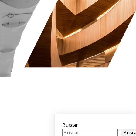
Buscar
Busc