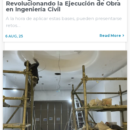
Revolucionando la Ejecución de Obra
en Ingeniería Civil
A la hora de aplicar estas bases, pueden presentarse
retos…
Read More
6
AUG, 25