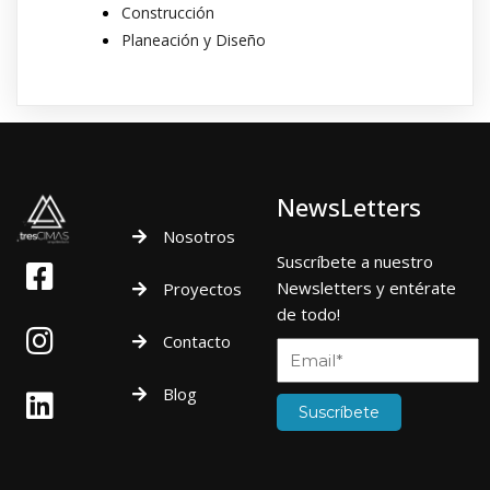
Construcción
Planeación y Diseño
NewsLetters
Nosotros
Suscríbete a nuestro
Newsletters y entérate
Proyectos
de todo!
Contacto
Blog
Suscríbete