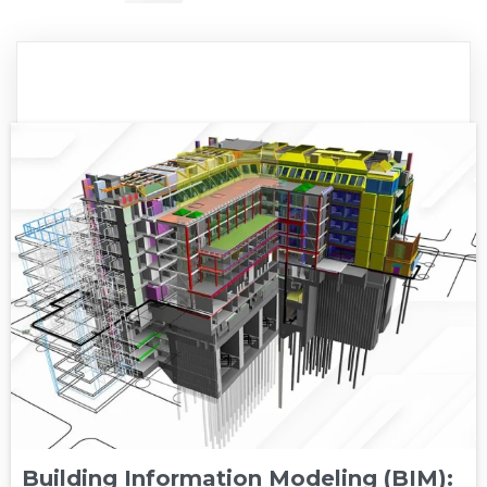
Building Information Modeling (BIM):