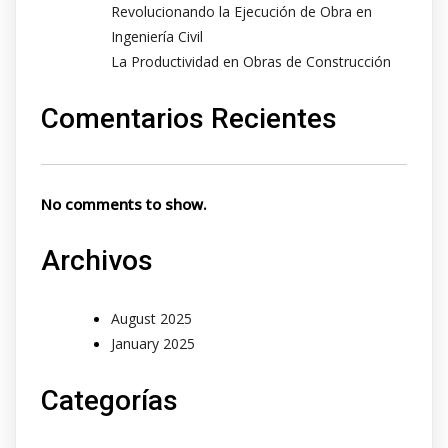
Revolucionando la Ejecución de Obra en
Ingeniería Civil
La Productividad en Obras de Construcción
Comentarios Recientes
No comments to show.
Archivos
August 2025
January 2025
Categorías